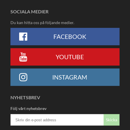
SOCIALA MEDIER
Du kan hitta oss på följande medier.
FACEBOOK
YOUTUBE
INSTAGRAM
NYHETSBREV
Följ vårt nyhetsbrev
Skicka