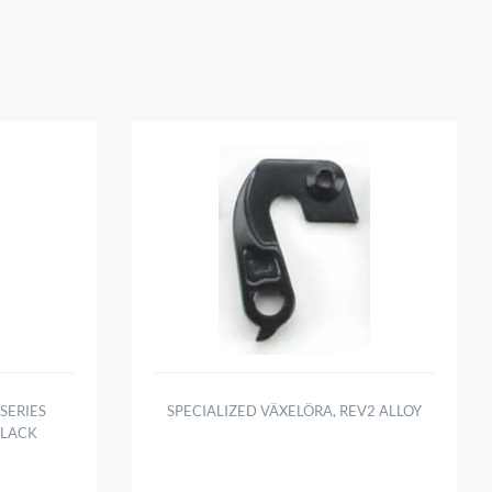
SERIES
SPECIALIZED VÄXELÖRA, REV2 ALLOY
BLACK