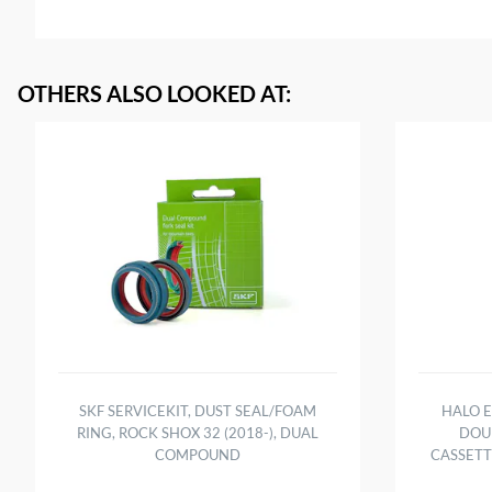
OTHERS ALSO LOOKED AT
:
SKF SERVICEKIT, DUST SEAL/FOAM
HALO E
RING, ROCK SHOX 32 (2018-), DUAL
DOU
COMPOUND
CASSETT