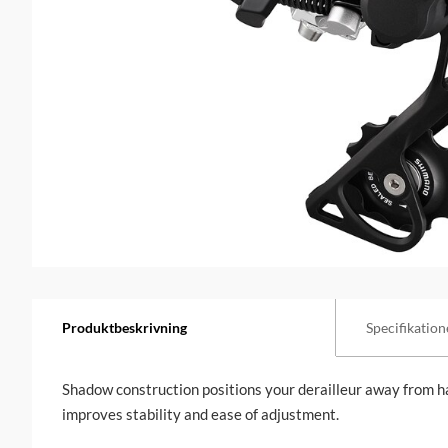
Produktbeskrivning
Specifikation
Shadow construction positions your derailleur away from h
improves stability and ease of adjustment.