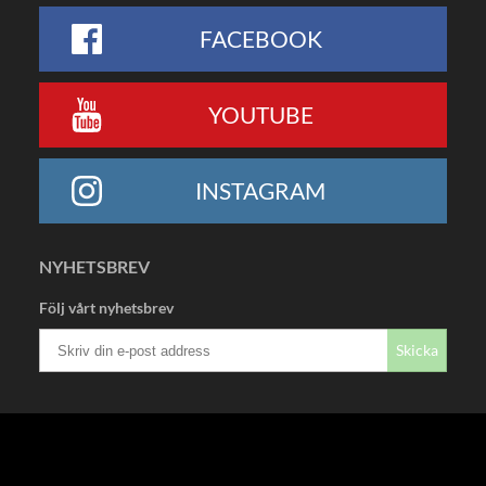
FACEBOOK
YOUTUBE
INSTAGRAM
NYHETSBREV
Följ vårt nyhetsbrev
Skicka