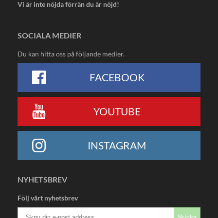
Vi är inte nöjda förrän du är nöjd!
SOCIALA MEDIER
Du kan hitta oss på följande medier.
FACEBOOK
YOUTUBE
INSTAGRAM
NYHETSBREV
Följ vårt nyhetsbrev
Skicka