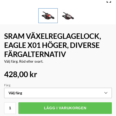
SRAM VÄXELREGLAGELOCK,
EAGLE X01 HÖGER, DIVERSE
FÄRGALTERNATIV
Välj färg. Röd eller svart.
428,00 kr
Färg
Välj färg
LÄGG I VARUKORGEN