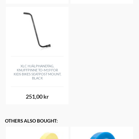
XLC HJÄLPHANDTAG,
KNUFFPINNE TO-M19 FOR
KIDS BIKES SEATPOST MOUNT,
BLACK
251,00 kr
OTHERS ALSO BOUGHT
: