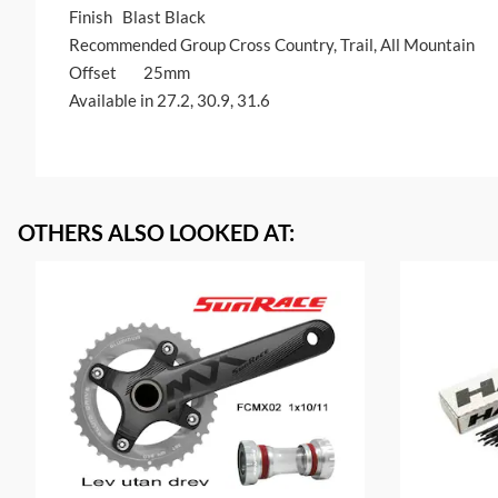
Finish	Blast Black
Recommended Group	Cross Country, Trail, All Mountain
Offset        25mm
Available in 27.2, 30.9, 31.6
OTHERS ALSO LOOKED AT
: