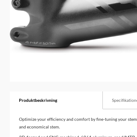
Produktbeskrivning
Specifikation
Optimize your efficiency and comfort by fine-tuning your stem 
and economical stem.