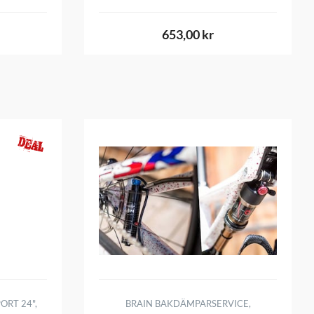
653,00 kr
ORT 24",
BRAIN BAKDÄMPARSERVICE,