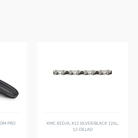
NOM PRO
KMC KEDJA, X12 SILVER/BLACK 126L,
12-DELAD