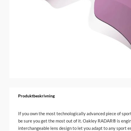
Produktbeskrivning
If you own the most technologically advanced piece of spor
be sure you get the most out of it. Oakley
RADAR
® is engi
interchangeable lens design to let you adapt to any sport 