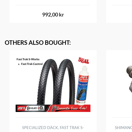
992,00 kr
OTHERS ALSO BOUGHT
:
SPECIALIZED DÄCK, FAST TRAK S-
SHIMANO