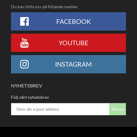
Du kan hitta oss på följande medier.
FACEBOOK
YOUTUBE
INSTAGRAM
NYHETSBREV
Följ vårt nyhetsbrev
Skicka