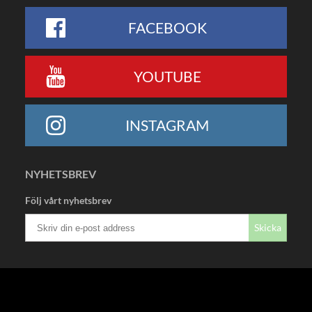
FACEBOOK
YOUTUBE
INSTAGRAM
NYHETSBREV
Följ vårt nyhetsbrev
Skicka