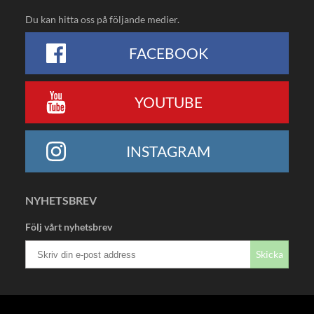
Du kan hitta oss på följande medier.
FACEBOOK
YOUTUBE
INSTAGRAM
NYHETSBREV
Följ vårt nyhetsbrev
Skicka