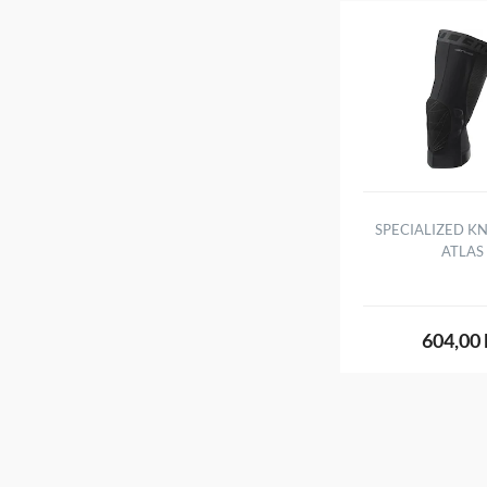
SPECIALIZED K
ATLAS
604,00 