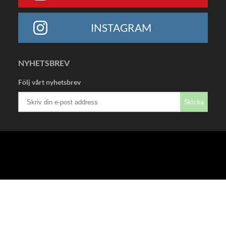
INSTAGRAM
NYHETSBREV
Följ vårt nyhetsbrev
Skicka