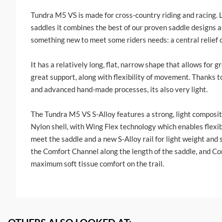
Tundra M5 VS is made for cross-country riding and racing. L
saddles it combines the best of our proven saddle designs 
something new to meet some riders needs: a central relief 
It has a relatively long, flat, narrow shape that allows for 
great support, along with flexibility of movement. Thanks t
and advanced hand-made processes, its also very light.
The Tundra M5 VS S-Alloy features a strong, light composi
Nylon shell, with Wing Flex technology which enables flexib
meet the saddle and a new S-Alloy rail for light weight and s
the Comfort Channel along the length of the saddle, and C
maximum soft tissue comfort on the trail.