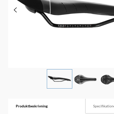
Produktbeskrivning
Specifikation